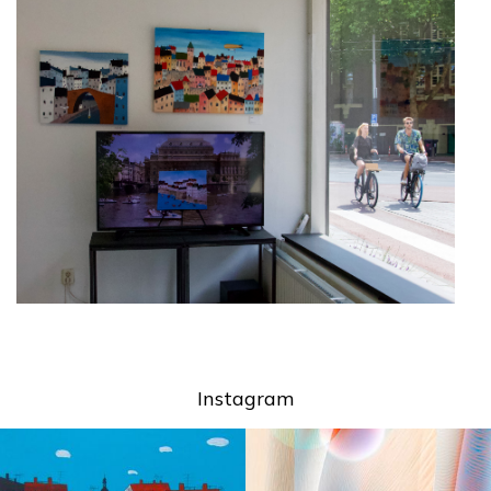
Instagram