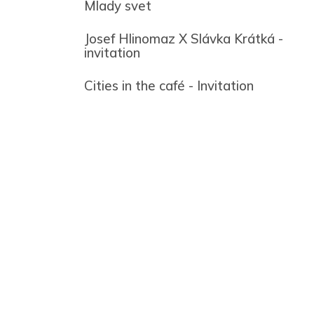
Mlady svet
Josef Hlinomaz X Slávka Krátká -
invitation
Cities in the café - Invitation