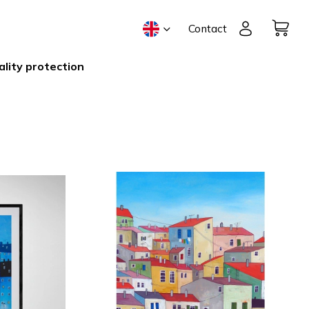
Contact
ality protection