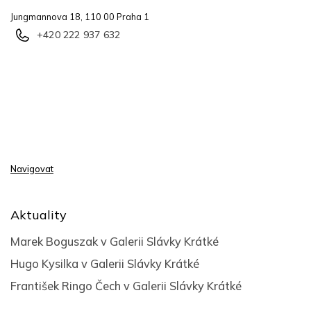
Jungmannova 18, 110 00 Praha 1
+420 222 937 632
Navigovat
Aktuality
Marek Boguszak v Galerii Slávky Krátké
Hugo Kysilka v Galerii Slávky Krátké
František Ringo Čech v Galerii Slávky Krátké