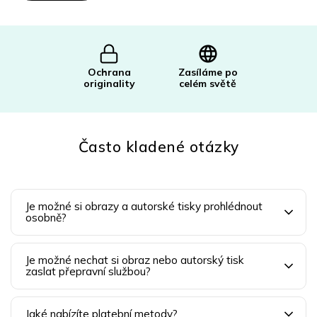
Ochrana
Zasíláme po
originality
celém světě
Často kladené otázky
Je možné si obrazy a autorské tisky prohlédnout
osobně?
Je možné nechat si obraz nebo autorský tisk
zaslat přepravní službou?
Jaké nabízíte platební metody?