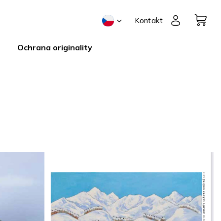
Kontakt
Ochrana originality