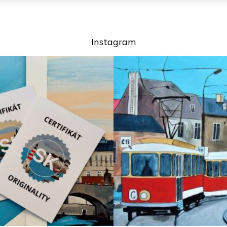
Instagram