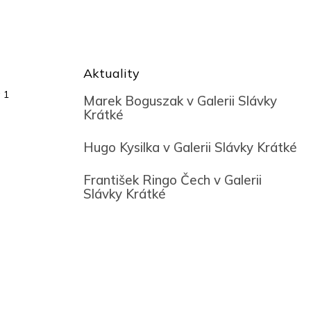
Aktuality
 1
Marek Boguszak v Galerii Slávky
Krátké
Hugo Kysilka v Galerii Slávky Krátké
František Ringo Čech v Galerii
Slávky Krátké