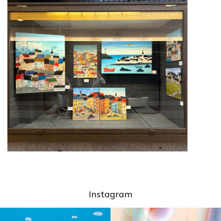
Instagram