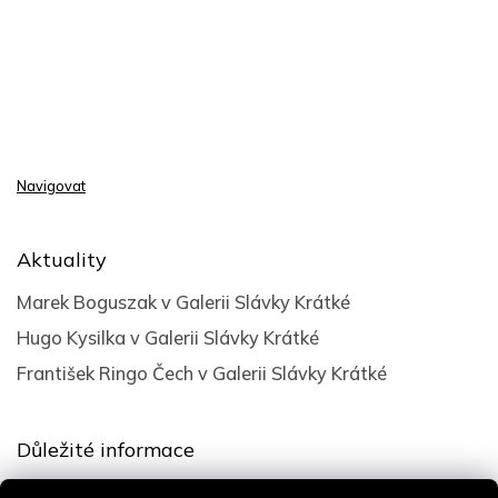
Navigovat
Aktuality
Marek Boguszak v Galerii Slávky Krátké
Hugo Kysilka v Galerii Slávky Krátké
František Ringo Čech v Galerii Slávky Krátké
Důležité informace
Obchodní podmínky