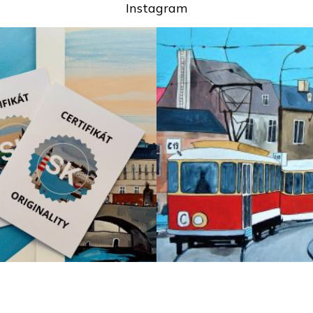
Instagram