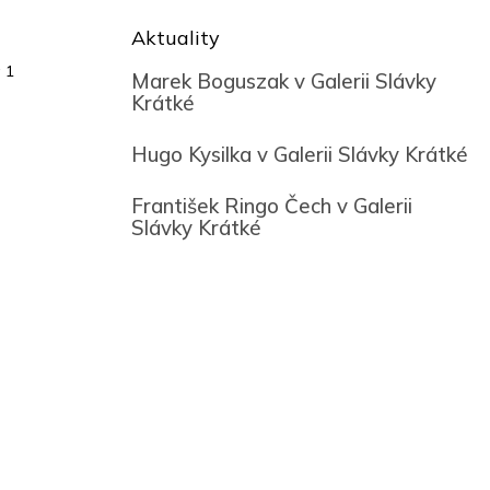
Aktuality
 1
Marek Boguszak v Galerii Slávky
Krátké
Hugo Kysilka v Galerii Slávky Krátké
František Ringo Čech v Galerii
Slávky Krátké