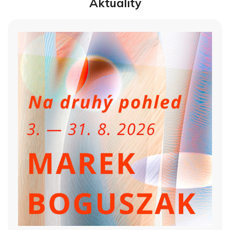
Aktuality