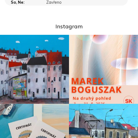
So, Ne:
Zavřeno
Instagram