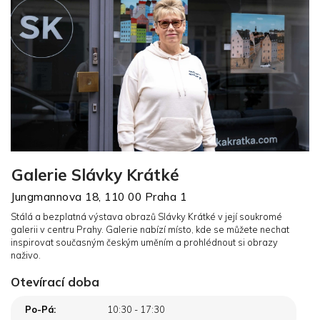
Galerie Slávky Krátké
Jungmannova 18, 110 00 Praha 1
Stálá a bezplatná výstava obrazů Slávky Krátké v její soukromé
galerii v centru Prahy. Galerie nabízí místo, kde se můžete nechat
inspirovat současným českým uměním a prohlédnout si obrazy
naživo.
Otevírací doba
Po-Pá:
10:30 - 17:30