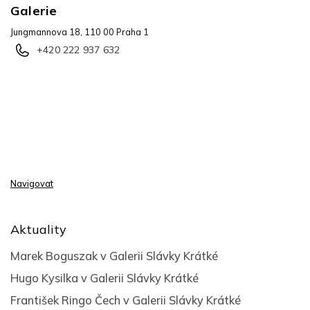
Galerie
Jungmannova 18, 110 00 Praha 1
+420 222 937 632
Navigovat
Aktuality
Marek Boguszak v Galerii Slávky Krátké
Hugo Kysilka v Galerii Slávky Krátké
František Ringo Čech v Galerii Slávky Krátké