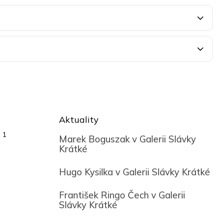
Aktuality
 1
Marek Boguszak v Galerii Slávky
Krátké
Hugo Kysilka v Galerii Slávky Krátké
František Ringo Čech v Galerii
Slávky Krátké