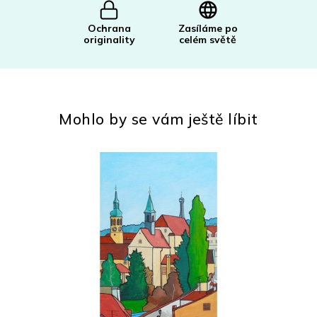
Ochrana
Zasíláme po
originality
celém světě
Mohlo by se vám ještě líbit