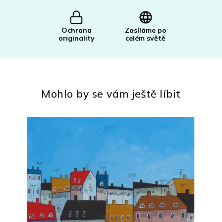
Ochrana
Zasíláme po
originality
celém světě
Mohlo by se vám ještě líbit