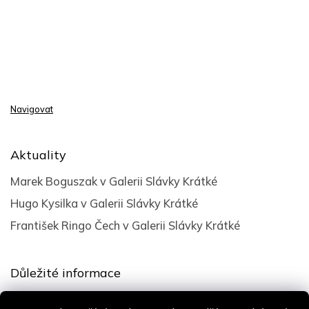
Navigovat
Aktuality
Marek Boguszak v Galerii Slávky Krátké
Hugo Kysilka v Galerii Slávky Krátké
František Ringo Čech v Galerii Slávky Krátké
Důležité informace
Obchodní podmínky