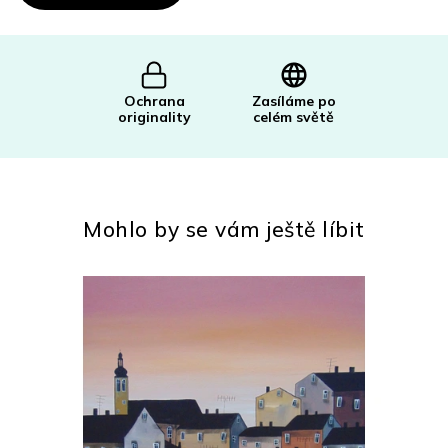
Ochrana
Zasíláme po
originality
celém světě
Mohlo by se vám ještě líbit