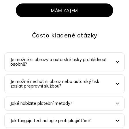
MÁM ZÁJEM
Často kladené otázky
Je možné si obrazy a autorské tisky prohlédnout
osobně?
Je možné nechat si obraz nebo autorský tisk
zaslat přepravní službou?
Jaké nabízíte platební metody?
Jak funguje technologie proti plagiátům?