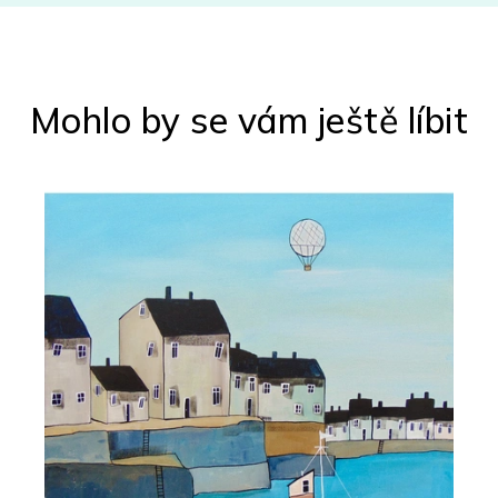
Mohlo by se vám ještě líbit