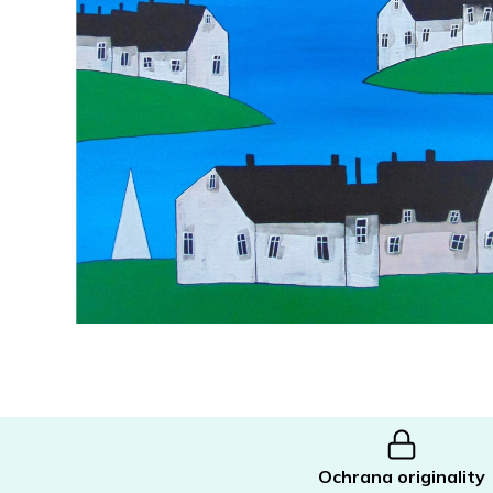
Ochrana originality