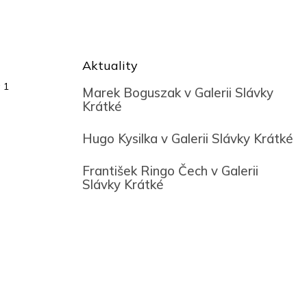
Aktuality
 1
Marek Boguszak v Galerii Slávky
Krátké
Hugo Kysilka v Galerii Slávky Krátké
František Ringo Čech v Galerii
Slávky Krátké