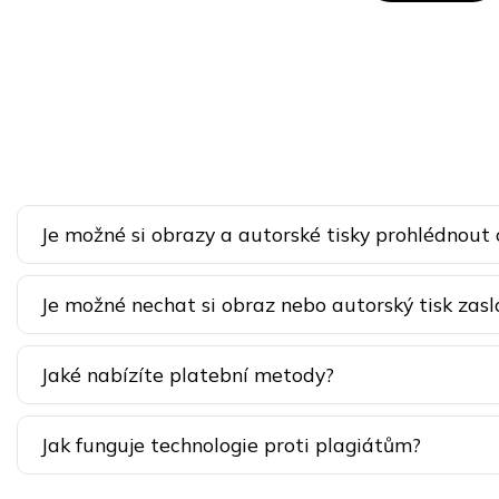
Je možné si obrazy a autorské tisky prohlédnout
Je možné nechat si obraz nebo autorský tisk zasl
Jaké nabízíte platební metody?
Jak funguje technologie proti plagiátům?