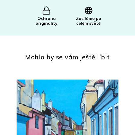
cena:
Ochrana
Zasíláme po
originality
celém světě
Mohlo by se vám ještě líbit