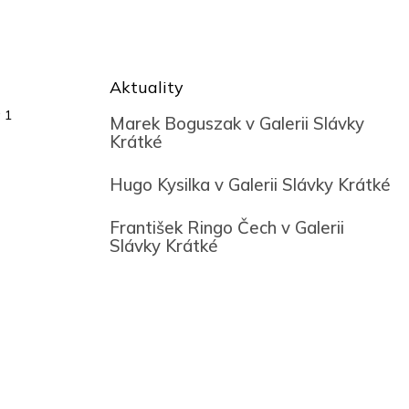
Aktuality
 1
Marek Boguszak v Galerii Slávky
Krátké
Hugo Kysilka v Galerii Slávky Krátké
František Ringo Čech v Galerii
Slávky Krátké