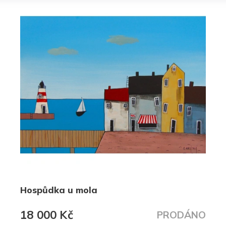
Hospůdka u mola
18 000 Kč
PRODÁNO