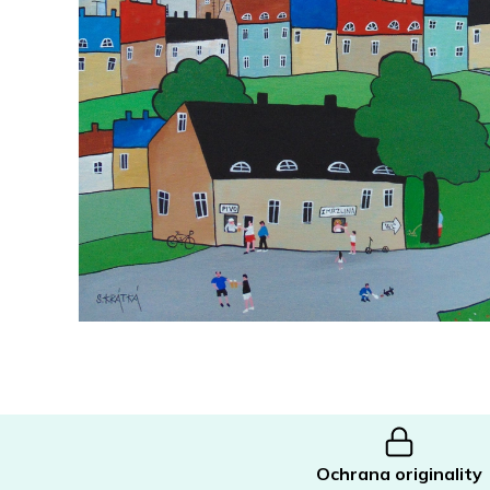
Ochrana originality