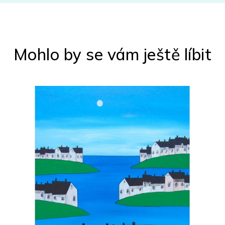
Mohlo by se vám ještě líbit