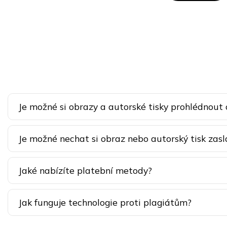
Je možné si obrazy a autorské tisky prohlédnout
Je možné nechat si obraz nebo autorský tisk zasl
Jaké nabízíte platební metody?
Jak funguje technologie proti plagiátům?