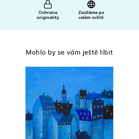
Ochrana
Zasíláme po
originality
celém světě
Mohlo by se vám ještě líbit