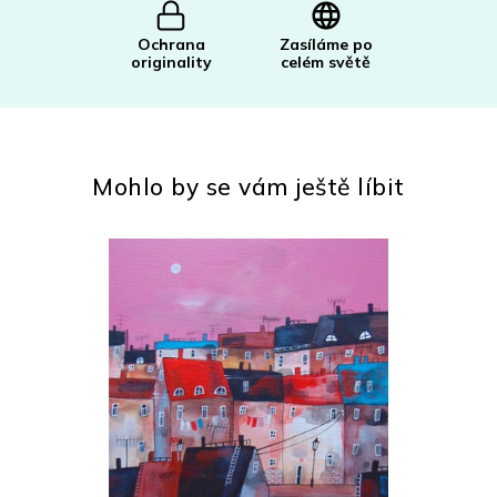
Ochrana
Zasíláme po
originality
celém světě
Mohlo by se vám ještě líbit