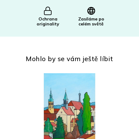
Ochrana
Zasíláme po
originality
celém světě
Mohlo by se vám ještě líbit